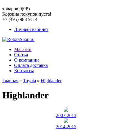
товаров 0(0
Р
)
Корзина покупок пуста!
+7 (495) 988-9114
Личный кабинет
Магазин
Статьи
О компании
Оплата доставка
Контакты
Главная
»
Toyota
»
Highlander
Highlander
2007-2013
2014-2015