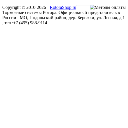
Copyright © 2010-2026 -
RotoraShop.ru
Тормозные системы Ротора. Официальный представитель в
России МО, Подольский район, дер. Бережки, ул. Лесная, д.1
, тел.:+7 (495) 988-9114