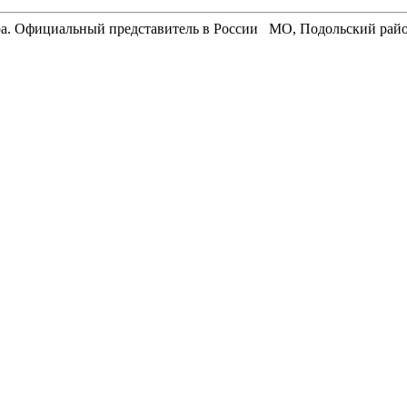
. Официальный представитель в России МО, Подольский район, де