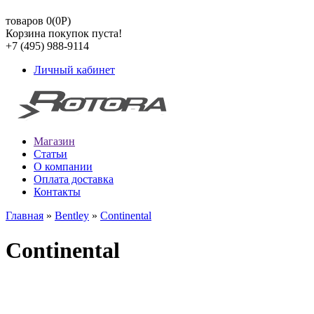
товаров 0(0
Р
)
Корзина покупок пуста!
+7 (495) 988-9114
Личный кабинет
Магазин
Статьи
О компании
Оплата доставка
Контакты
Главная
»
Bentley
»
Continental
Continental