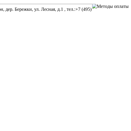
р. Бережки, ул. Лесная, д.1 , тел.:+7 (495)