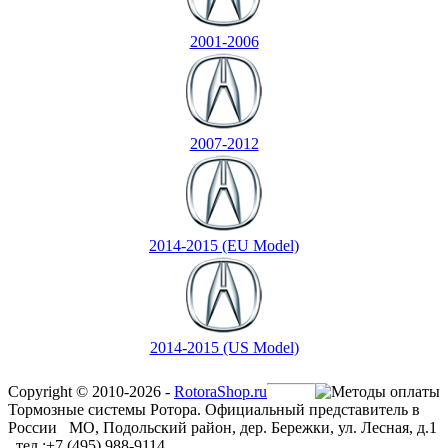
2001-2006
2007-2012
2014-2015 (EU Model)
2014-2015 (US Model)
Copyright © 2010-2026 -
RotoraShop.ru
Тормозные системы Ротора. Официальный представитель в
России МО, Подольский район, дер. Бережки, ул. Лесная, д.1
, тел.:+7 (495) 988-9114