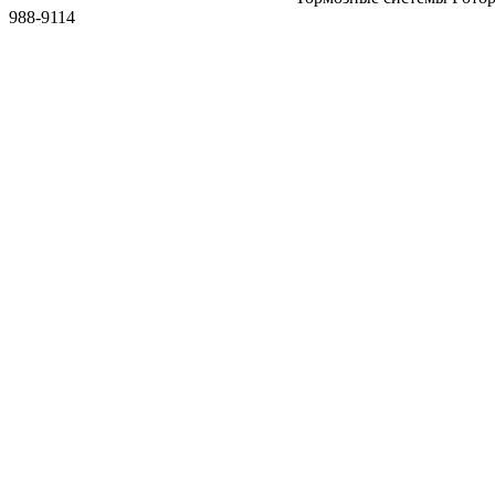
988-9114