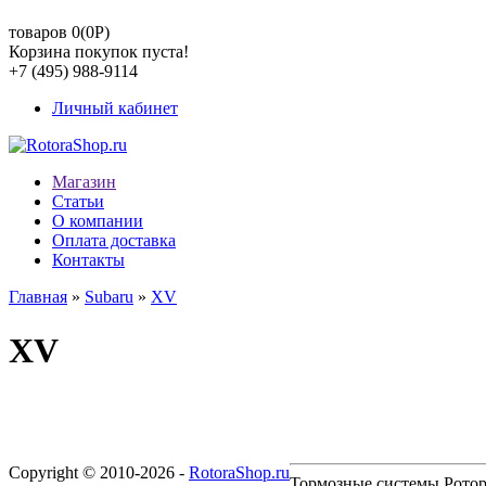
товаров 0(0
Р
)
Корзина покупок пуста!
+7 (495) 988-9114
Личный кабинет
Магазин
Статьи
О компании
Оплата доставка
Контакты
Главная
»
Subaru
»
XV
XV
Copyright © 2010-2026 -
RotoraShop.ru
Тормозные системы Ротора