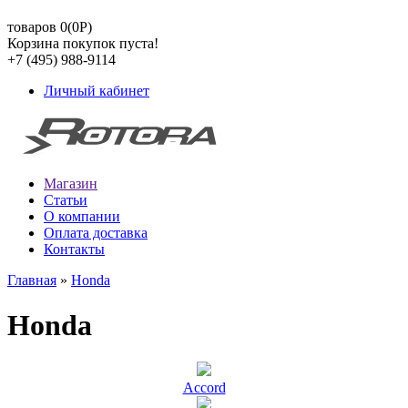
товаров 0(0
Р
)
Корзина покупок пуста!
+7 (495) 988-9114
Личный кабинет
Магазин
Статьи
О компании
Оплата доставка
Контакты
Главная
»
Honda
Honda
Accord