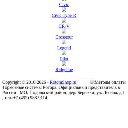
Civic
Civic Type-R
CR-V
Crosstour
Legend
Pilot
Ridgeline
Copyright © 2010-2026 -
RotoraShop.ru
Тормозные системы Ротора. Официальный представитель в
России МО, Подольский район, дер. Бережки, ул. Лесная, д.1
, тел.:+7 (495) 988-9114